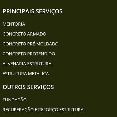
PRINCIPAIS SERVIÇOS
MENTORIA
CONCRETO ARMADO
CONCRETO PRÉ-MOLDADO
CONCRETO PROTENDIDO
ALVENARIA ESTRUTURAL
ESTRUTURA METÁLICA
OUTROS SERVIÇOS
FUNDAÇÃO
RECUPERAÇÃO E REFORÇO ESTRUTURAL