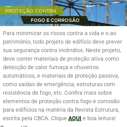
Para minimizar os riscos contra a vida e o ao
patrimônio, todo projeto de edifício deve prever
sua segurança contra incêndios. Neste projeto,
deve conter materiais de proteção ativa como
detecção de calor fumaça e chuveiros
automáticos, e materiais de proteção passiva,
como saídas de emergência, estruturas com
resistência de fogo, etc.
Confira mais sobre
elementos de proteção contra fogo e corrosão
para edifícios na matéria da Revista Estrutura,
escrita pela CBCA.
Clique
AQUI
e boa leitura!