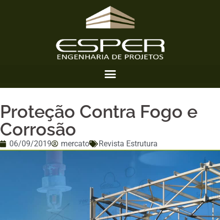
Proteção Contra Fogo e
Corrosão
06/09/2019
mercato
Revista Estrutura