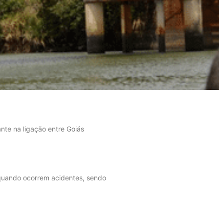
te na ligação entre Goiás
 quando ocorrem acidentes, sendo