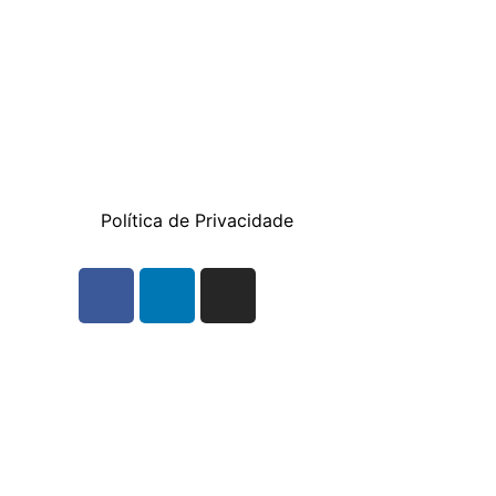
Política de Privacidade