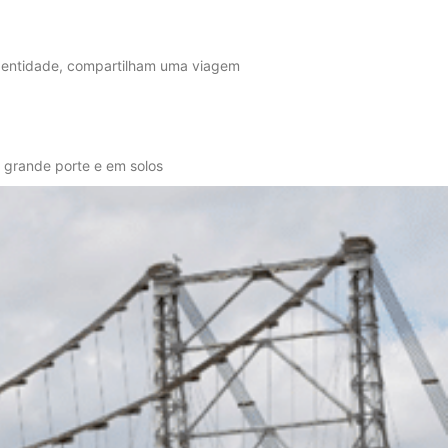
 da entidade, compartilham uma viagem
e grande porte e em solos