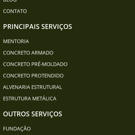
CONTATO
PRINCIPAIS SERVIÇOS
MENTORIA
CONCRETO ARMADO
CONCRETO PRÉ-MOLDADO
CONCRETO PROTENDIDO
ALVENARIA ESTRUTURAL
ESTRUTURA METÁLICA
OUTROS SERVIÇOS
FUNDAÇÃO