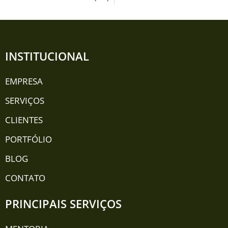
INSTITUCIONAL
EMPRESA
SERVIÇOS
CLIENTES
PORTFÓLIO
BLOG
CONTATO
PRINCIPAIS SERVIÇOS