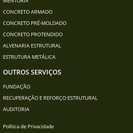
MENTORIA
CONCRETO ARMADO
CONCRETO PRÉ-MOLDADO
CONCRETO PROTENDIDO
ALVENARIA ESTRUTURAL
ESTRUTURA METÁLICA
OUTROS SERVIÇOS
FUNDAÇÃO
RECUPERAÇÃO E REFORÇO ESTRUTURAL
AUDITORIA
Política de Privacidade