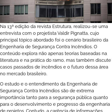
Na 13ª edição da revista Estrutura, realizou-se uma
entrevista com o projetista Valdir Pignatta, cujo
principal tópico abordado foi o cenário brasileiro da
Engenharia de Segurança Contra Incêndios. O
conteúdo explora não apenas teorias baseadas na
literatura e na prática do ramo, mas também discute
casos passados de incêndios e o futuro dessa área
no mercado brasileiro.
O estudo e o entendimento da Engenharia de
Segurança Contra Incêndios são de extrema
importância tanto para a segurança pública quanto
para o desenvolvimento e progresso da engenharia
de projetos. Contudo, a carência de informações