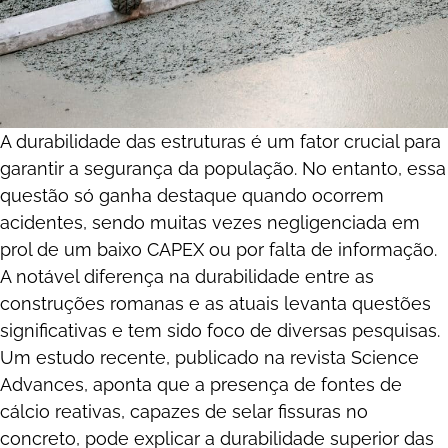
A durabilidade das estruturas é um fator crucial para
garantir a segurança da população. No entanto, essa
questão só ganha destaque quando ocorrem
acidentes, sendo muitas vezes negligenciada em
prol de um baixo CAPEX ou por falta de informação.
A notável diferença na durabilidade entre as
construções romanas e as atuais levanta questões
significativas e tem sido foco de diversas pesquisas.
Um estudo recente, publicado na revista Science
Advances, aponta que a presença de fontes de
cálcio reativas, capazes de selar fissuras no
concreto, pode explicar a durabilidade superior das