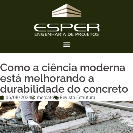
Como a ciência moderna
está melhorando a
durabilidade do concreto
06/08/2024
mercato
Revista Estrutura