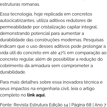
estruturas romanas.
Essa tecnologia, hoje replicada em concretos
autocicatrizantes, utiliza aditivos redutores de
permeabilidade por cristalização capilar integral,
demonstrando potencial para aumentar a
durabilidade das construções modernas. Pesquisas
indicam que o uso desses aditivos pode prolongar a
vida útil do concreto em até 47% em comparação ao
concreto regular, além de possibilitar a redução do
cobrimento da armadura sem comprometer a
durabilidade.
Para mais detalhes sobre essa inovadora técnica e
seus impactos na engenharia civil, leia o artigo
completo no
link aqui.
Fonte: Revista Estrutura Edição 14
| Página 68
| Ano 7