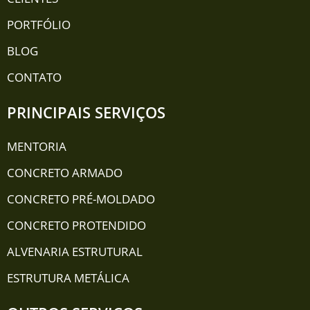
PORTFÓLIO
BLOG
CONTATO
PRINCIPAIS SERVIÇOS
MENTORIA
CONCRETO ARMADO
CONCRETO PRÉ-MOLDADO
CONCRETO PROTENDIDO
ALVENARIA ESTRUTURAL
ESTRUTURA METÁLICA