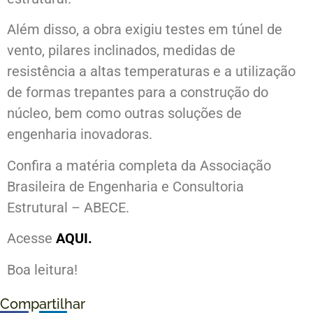
Além disso, a obra exigiu testes em túnel de
vento, pilares inclinados, medidas de
resistência a altas temperaturas e a utilização
de formas trepantes para a construção do
núcleo, bem como outras soluções de
engenharia inovadoras.
Confira a matéria completa da Associação
Brasileira de Engenharia e Consultoria
Estrutural – ABECE.
Acesse
AQUI.
Boa leitura!
Compartilhar