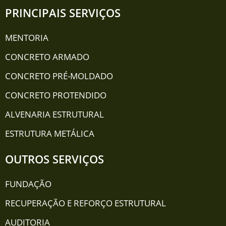
PRINCIPAIS SERVIÇOS
MENTORIA
CONCRETO ARMADO
CONCRETO PRÉ-MOLDADO
CONCRETO PROTENDIDO
ALVENARIA ESTRUTURAL
ESTRUTURA METÁLICA
OUTROS SERVIÇOS
FUNDAÇÃO
RECUPERAÇÃO E REFORÇO ESTRUTURAL
AUDITORIA