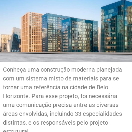
Conheça uma construção moderna planejada
com um sistema misto de materiais para se
tornar uma referência na cidade de Belo
Horizonte. Para esse projeto, foi necessária
uma comunicação precisa entre as diversas
áreas envolvidas, incluindo 33 especialidades
distintas, e os responsáveis pelo projeto
estrutural.