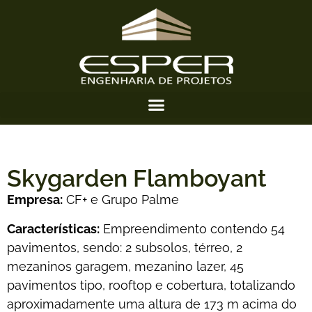
Skygarden Flamboyant
Empresa:
CF+ e Grupo Palme
Características:
Empreendimento contendo 54
pavimentos, sendo: 2 subsolos, térreo, 2
mezaninos garagem, mezanino lazer, 45
pavimentos tipo, rooftop e cobertura, totalizando
aproximadamente uma altura de 173 m acima do