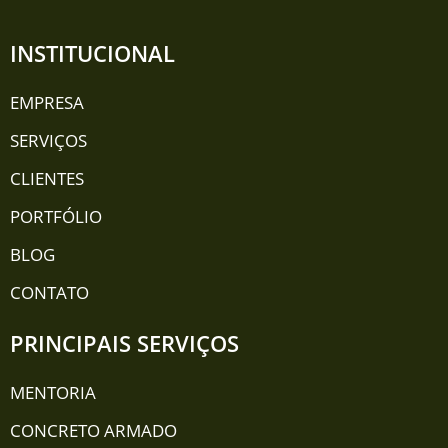
INSTITUCIONAL
EMPRESA
SERVIÇOS
CLIENTES
PORTFÓLIO
BLOG
CONTATO
PRINCIPAIS SERVIÇOS
MENTORIA
CONCRETO ARMADO