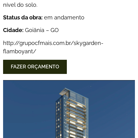
nível do solo.
Status da obra:
em andamento
Cidade:
Goiânia – GO
http://grupocfmais.com.br/skygarden-
flamboyant/
FAZER ORÇAMENTO