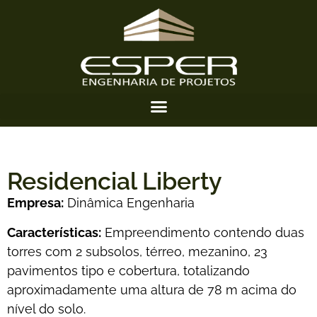
Residencial Liberty
Empresa:
Dinâmica Engenharia
Características:
Empreendimento contendo duas
torres com 2 subsolos, térreo, mezanino, 23
pavimentos tipo e cobertura, totalizando
aproximadamente uma altura de 78 m acima do
nível do solo.