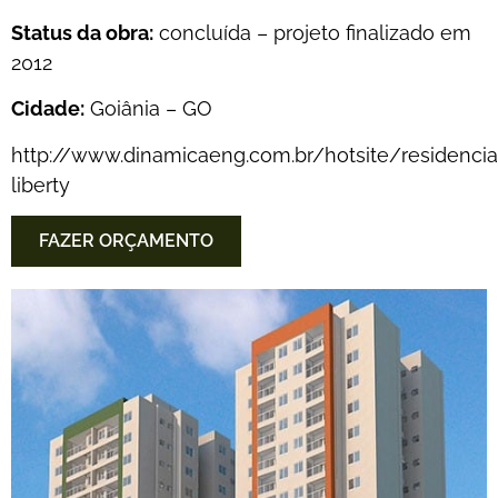
Status da obra:
concluída – projeto finalizado em
2012
Cidade:
Goiânia – GO
http://www.dinamicaeng.com.br/hotsite/residencia
liberty
FAZER ORÇAMENTO