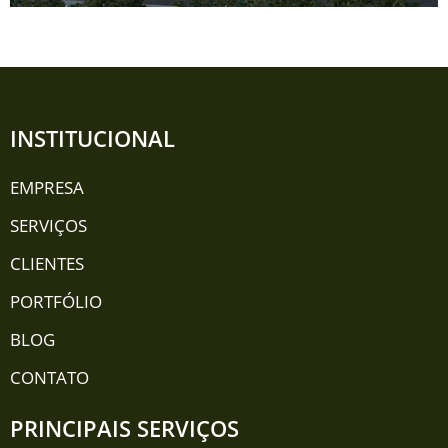
INSTITUCIONAL
EMPRESA
SERVIÇOS
CLIENTES
PORTFÓLIO
BLOG
CONTATO
PRINCIPAIS SERVIÇOS