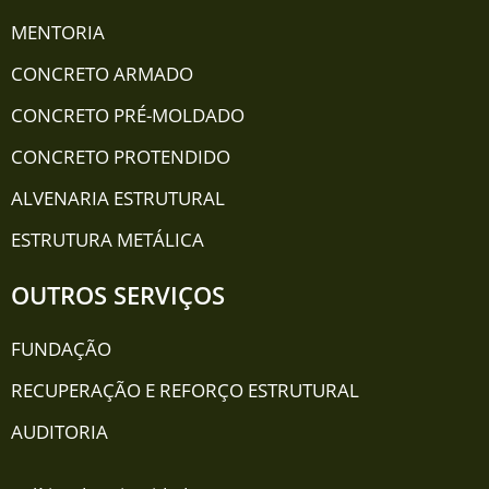
MENTORIA
CONCRETO ARMADO
CONCRETO PRÉ-MOLDADO
CONCRETO PROTENDIDO
ALVENARIA ESTRUTURAL
ESTRUTURA METÁLICA
OUTROS SERVIÇOS
FUNDAÇÃO
RECUPERAÇÃO E REFORÇO ESTRUTURAL
AUDITORIA