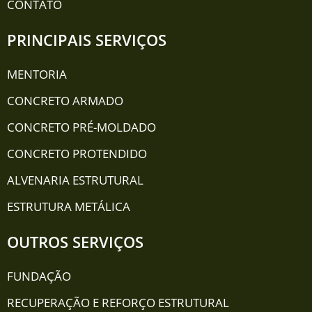
CONTATO
PRINCIPAIS SERVIÇOS
MENTORIA
CONCRETO ARMADO
CONCRETO PRÉ-MOLDADO
CONCRETO PROTENDIDO
ALVENARIA ESTRUTURAL
ESTRUTURA METÁLICA
OUTROS SERVIÇOS
FUNDAÇÃO
RECUPERAÇÃO E REFORÇO ESTRUTURAL