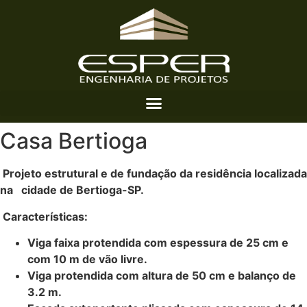
Casa Bertioga
Projeto estrutural e de fundação da residência localizada
na cidade de Bertioga-SP.
Características:
Viga faixa protendida com espessura de 25 cm e
com 10 m de vão livre.
Viga protendida com altura de 50 cm e balanço de
3.2 m.