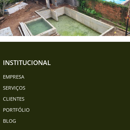
INSTITUCIONAL
EMPRESA
SERVIÇOS
CLIENTES
PORTFÓLIO
BLOG